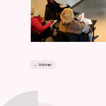
← Volver