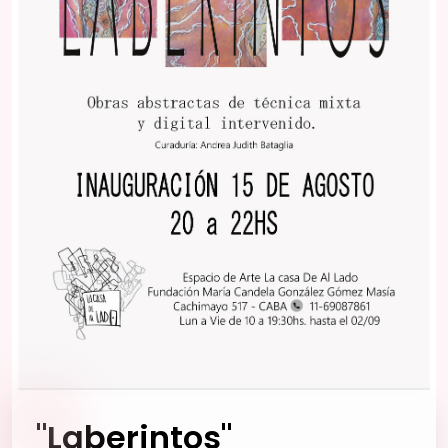
"Laberintos"